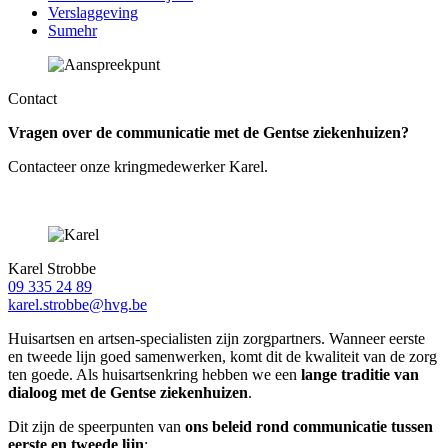
Verslaggeving
Sumehr
Contact
Vragen over de communicatie met de Gentse ziekenhuizen?
Contacteer onze kringmedewerker Karel.
Karel Strobbe
09 335 24 89
karel.strobbe@hvg.be
Huisartsen en artsen-specialisten zijn zorgpartners. Wanneer eerste
en tweede lijn goed samenwerken, komt dit de kwaliteit van de zorg
ten goede. Als huisartsenkring hebben we een
lange traditie van
dialoog met de Gentse ziekenhuizen
.
Dit zijn de speerpunten van
ons beleid rond communicatie tussen
eerste en tweede lijn
: