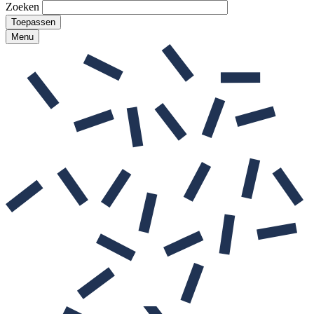
Zoeken
Menu