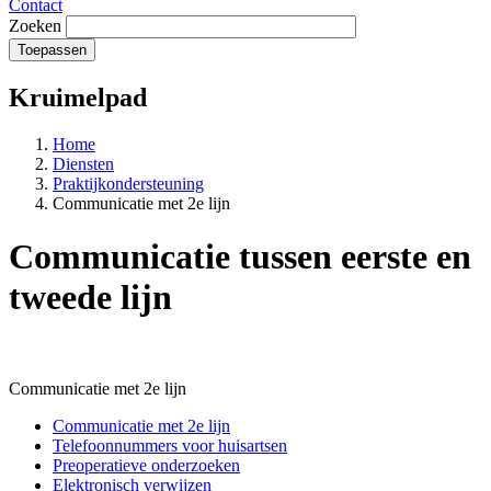
Contact
Zoeken
Kruimelpad
Home
Diensten
Praktijkondersteuning
Communicatie met 2e lijn
Communicatie tussen eerste en
tweede lijn
Communicatie met 2e lijn
Communicatie met 2e lijn
Telefoonnummers voor huisartsen
Preoperatieve onderzoeken
Elektronisch verwijzen