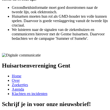
Gezondheidsinformatie moet goed doorstromen naar de
tweede lijn, ook elektronisch.
Huisartsen moeten hun rol als GMD-houder ten volle kunnen
spelen. Daarvoor is goede verslaggeving vanuit de tweede lijn
cruciaal.
We luisteren naar de signalen van de ziekenhuizen en
communiceren hierover met de Gentse huisartsen. Daarvoor
bedachten we de campagne 'Summer of Sumehr'.
Huisartsenvereniging Gent
Home
Over
Zoekertjes
Agenda
Klachten en incidenten
Schrijf je in voor onze nieuwsbrief!