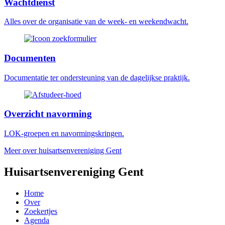
Wachtdienst
Alles over de organisatie van de week- en weekendwacht.
Documenten
Documentatie ter ondersteuning van de dagelijkse praktijk.
Overzicht navorming
LOK-groepen en navormingskringen.
Meer over huisartsenvereniging Gent
Huisartsenvereniging Gent
Home
Over
Zoekertjes
Agenda