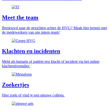
Meet the team
Benieuwd naar de gezichten achter de HVG? Maak hier kennis met
de medewerkers van ons intern team!
Klachten en incidenten
Meld als huisarts of patiënt een klacht of incident via het online
klachtenformulier.
Zoekertjes
Hier zoek of vind je een nieuwe collega.