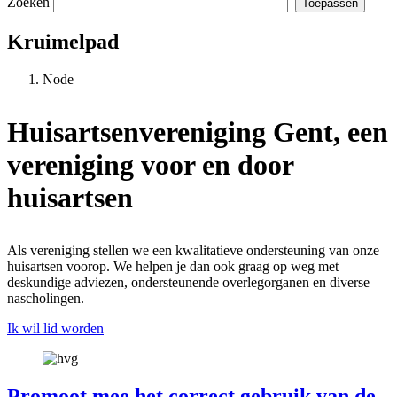
Zoeken
Kruimelpad
Node
Huisartsenvereniging Gent, een
vereniging voor en door
huisartsen
Als vereniging stellen we een kwalitatieve ondersteuning van onze
huisartsen voorop. We helpen je dan ook graag op weg met
deskundige adviezen, ondersteunende overlegorganen en diverse
nascholingen.
Ik wil lid worden
Promoot mee het correct gebruik van de