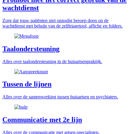
wachtdienst
Zorg dat jouw patiënten niet onnodig beroep doen op de
wachtdienst met behulp van de zelftriagetool, affiche en folders.
Taalondersteuning
Alles over taalondersteuning in de huisartsenpraktijk.
Tussen de lijnen
Alles over de samenwerking tussen huisartsen en psychiaters.
Communicatie met 2e lijn
Alles over de communicatie met artsen-specialisten.