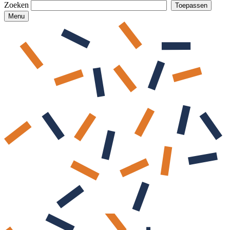
Zoeken
Menu