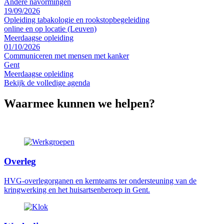
Andere navormingen
19/09/2026
Opleiding tabakologie en rookstopbegeleiding
online en op locatie (Leuven)
Meerdaagse opleiding
01/10/2026
Communiceren met mensen met kanker
Gent
Meerdaagse opleiding
Bekijk de volledige agenda
Waarmee kunnen we helpen?
Overleg
HVG-overlegorganen en kernteams ter ondersteuning van de
kringwerking en het huisartsenberoep in Gent.