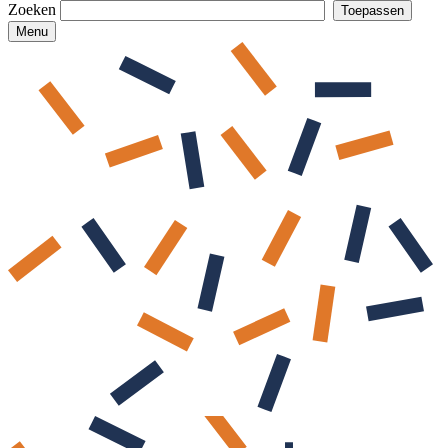
Zoeken
Menu