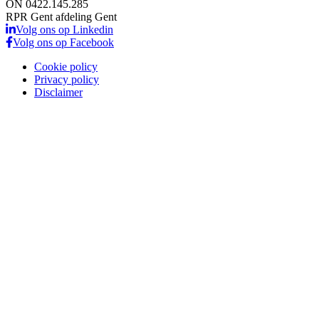
ON 0422.145.285
RPR Gent afdeling Gent
Volg ons op Linkedin
Volg ons op Facebook
Cookie policy
Privacy policy
Disclaimer